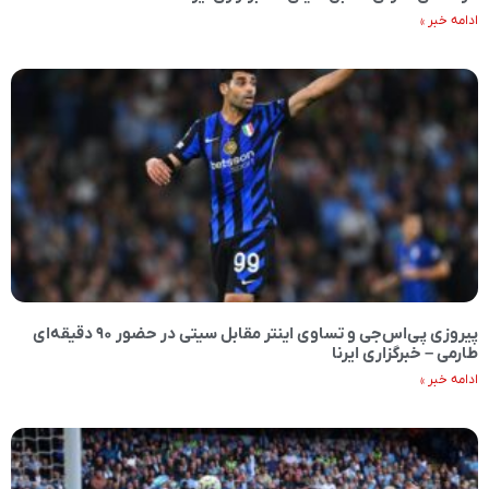
ادامه خبر »
پیروزی پی‌اس‌جی‌ و تساوی اینتر مقابل سیتی در حضور ۹۰ دقیقه‌ای
طارمی – خبرگزاری ایرنا
ادامه خبر »