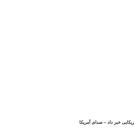
یکایی خبر داد – صدای آمریکا