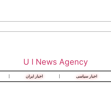
U I News Agency
اخبار سیاسی
اخبار ایران