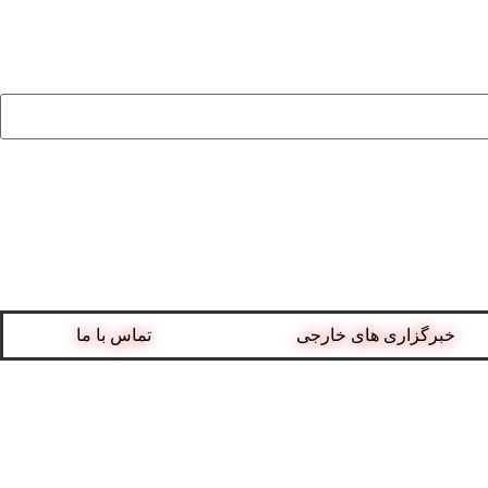
خبرگزاری های خارجی
تماس با ما