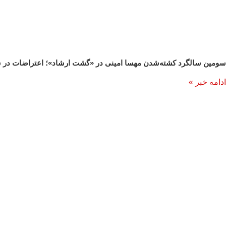
سومین سالگرد کشته‌‌شدن مهسا امینی در «گشت ارشاد»؛ اعتراضات در شه
ادامه خبر »