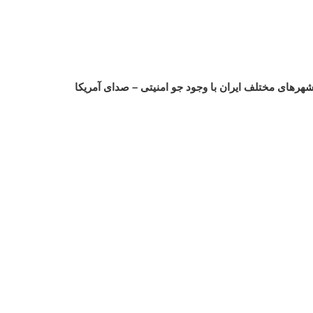
رهای مختلف ایران با وجود جو امنیتی – صدای آمریکا