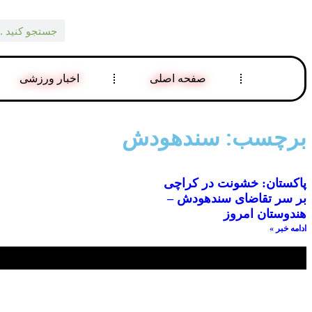
صفحه اصلی
اخبار ورزشی
برچسب: سندهودش
پاکستان: خشونت در کراچی
بر سر تقاضای سندهودش –
هندوستان امروز
ادامه خبر »