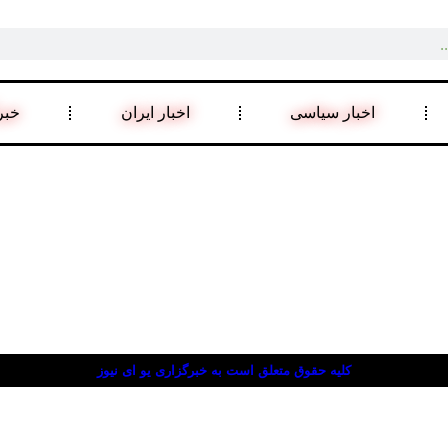
اخبار سیاسی
اخبار ایران
خبر
کلیه حقوق متعلق است به خبرگزاری یو ای نیوز