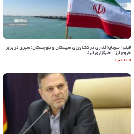
فیلم | سرمایه‌گذاری در کشاورزی سیستان‌ و بلوچستان؛ سپری در برابر
خروج ارز – خبرگزاری ایرنا
ادامه خبر »