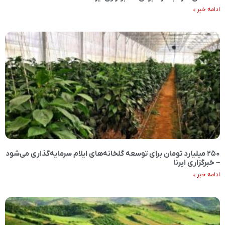
ادامه خبر »
۲۵۰ میلیارد تومان برای توسعه گلخانه‌های ایلام سرمایه‌گذاری می‌شود
– خبرگزاری ایرنا
ادامه خبر »