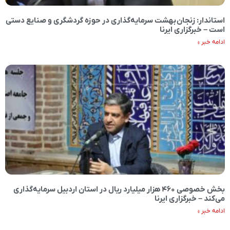
استاندار: زنجان بهشت سرمایه‌گذاری در حوزه گردشگری و صنایع دستی
است – خبرگزاری ایرنا
ادامه خبر »
بخش خصوصی ۴۶۰ هزار میلیارد ریال در استان اردبیل سرمایه‌گذاری
می‌کند – خبرگزاری ایرنا
ادامه خبر »