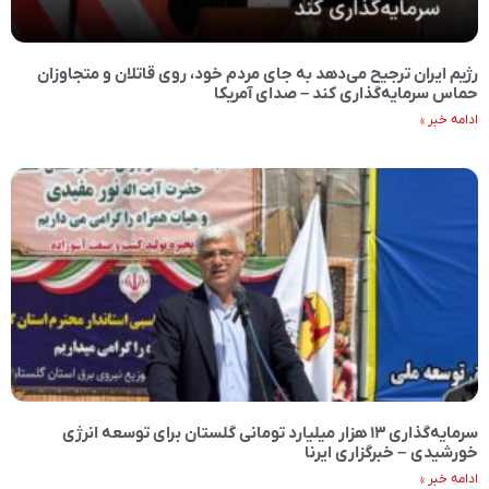
رژیم ایران ترجیح می‌دهد به جای مردم خود، روی قاتلان و متجاوزان
حماس سرمایه‌گذاری کند – صدای آمریکا
ادامه خبر »
سرمایه‌گذاری ۱۳ هزار میلیارد تومانی گلستان برای توسعه انرژی
خورشیدی – خبرگزاری ایرنا
ادامه خبر »