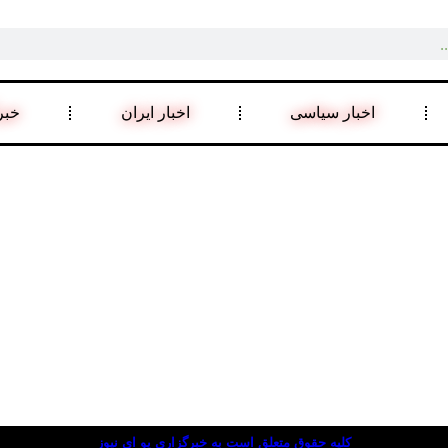
اخبار سیاسی
اخبار ایران
خبر
کلیه حقوق متعلق است به خبرگزاری یو ای نیوز