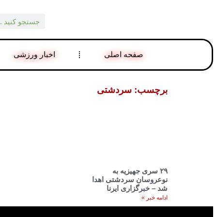
صفحه اصلی
اخبار ورزشی
برچسب: سردشتی
۲۹ سری جهیزیه به
نوعروسان سردشتی اهدا
شد – خبرگزاری ایرنا
ادامه خبر »