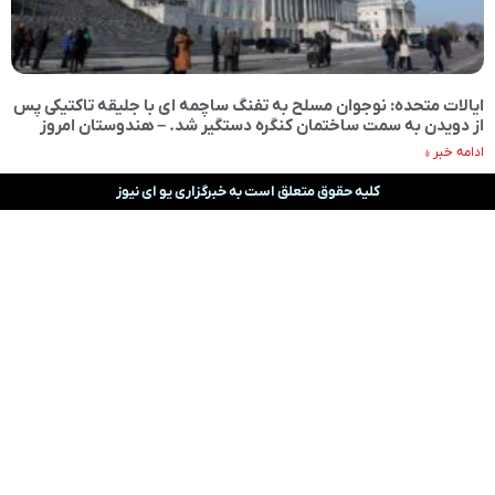
ایالات متحده: نوجوان مسلح به تفنگ ساچمه ای با جلیقه تاکتیکی پس
از دویدن به سمت ساختمان کنگره دستگیر شد. – هندوستان امروز
ادامه خبر »
کلیه حقوق متعلق است به خبرگزاری یو ای نیوز