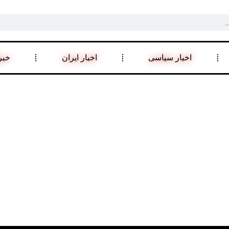
اخبار سیاسی
اخبار ایران
خبر