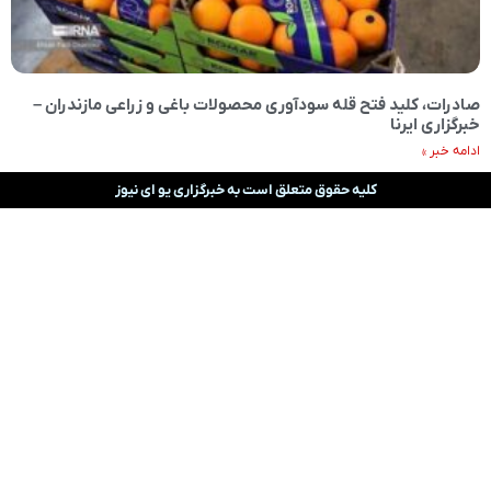
صادرات، کلید فتح قله سودآوری محصولات باغی و زراعی مازندران –
خبرگزاری ایرنا
ادامه خبر »
کلیه حقوق متعلق است به خبرگزاری یو ای نیوز