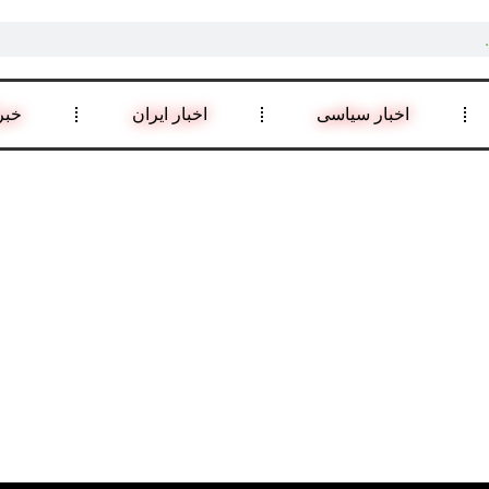
اخبار سیاسی
اخبار ایران
خبر