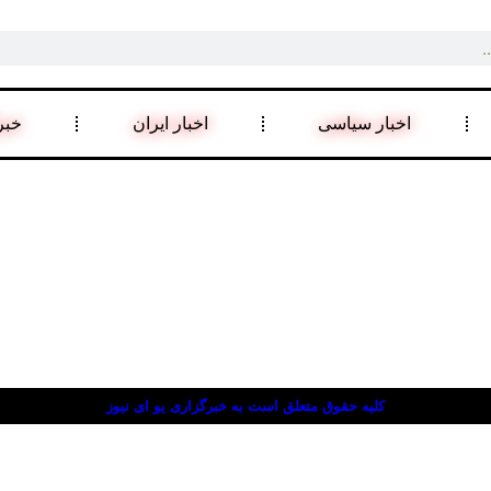
اخبار سیاسی
اخبار ایران
خبر
کلیه حقوق متعلق است به خبرگزاری یو ای نیوز