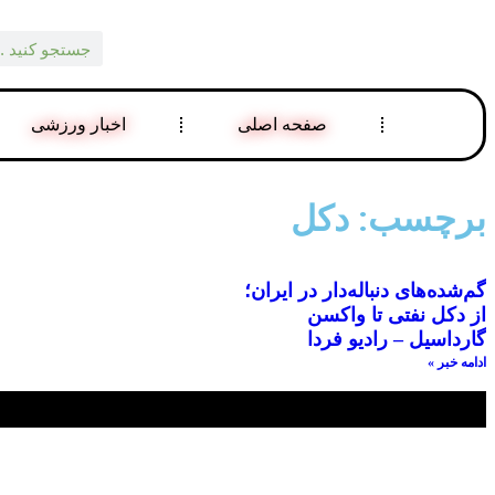
صفحه اصلی
اخبار ورزشی
برچسب: دکل
گم‌شده‌های دنباله‌دار در ایران؛
از دکل نفتی تا واکسن‌
گارداسیل – رادیو فردا
ادامه خبر »