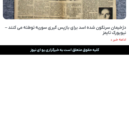
دژخیمان سرنگون شده اسد برای بازپس گیری سوریه توطئه می کنند –
نیویورک تایمز
ادامه خبر »
کلیه حقوق متعلق است به خبرگزاری یو ای نیوز