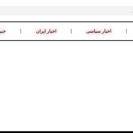
اخبار سیاسی
اخبار ایران
خبر