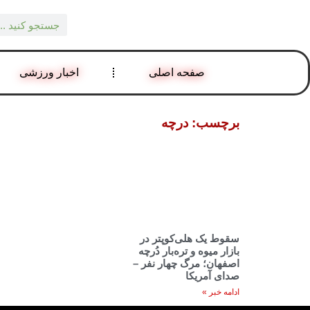
صفحه اصلی
اخبار ورزشی
برچسب: درچه
سقوط یک هلی‌کوپتر در
بازار میوه و تره‌بار دُرچه
اصفهان؛ مرگ چهار نفر –
صدای آمریکا
ادامه خبر »