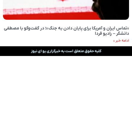
«تماس ایران و آمریکا برای پایان دادن به جنگ»؛ در گفت‌وگو با مصطفی
دانشگر – رادیو فردا
ادامه خبر »
کلیه حقوق متعلق است به خبرگزاری یو ای نیوز