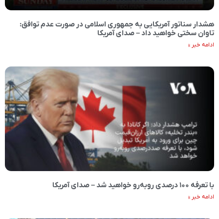
هشدار سناتور آمریکایی به جمهوری اسلامی در صورت عدم توافق:
تاوان سختی خواهید داد – صدای آمریکا
ادامه خبر »
با تعرفه ۱۰۰ درصدی روبه‌رو خواهید شد – صدای آمریکا
ادامه خبر »