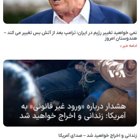
نمی خواهید تغییر رژیم در ایران: ترامپ بعد از آتش بس تغییر می کند –
هندوستان امروز
ادامه خبر »
زندانی و اخراج خواهید شد – صدای آمریکا