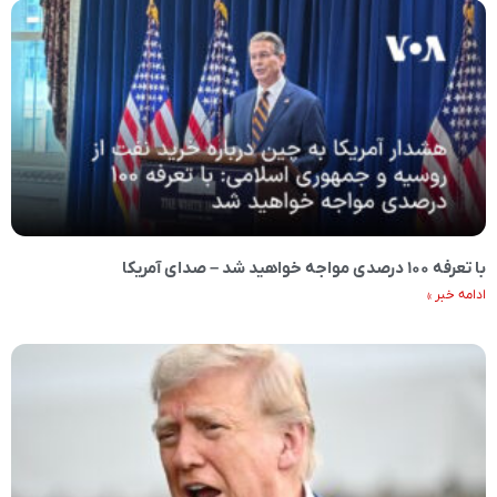
با تعرفه ۱۰۰ درصدی مواجه خواهید شد – صدای آمریکا
ادامه خبر »