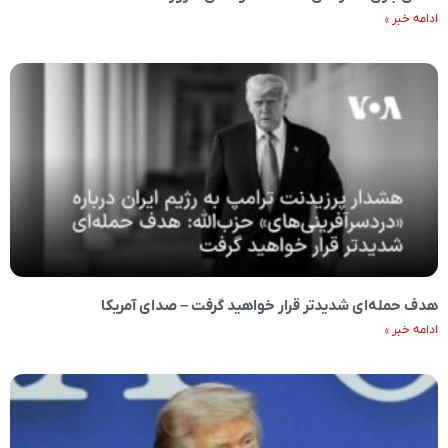
ادامه خبر »
هدف حمله‌ای شدیدتر قرار خواهید گرفت – صدای آمریکا
ادامه خبر »