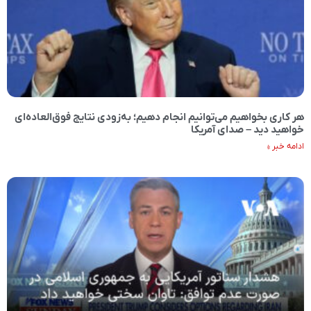
هر کاری بخواهیم می‌توانیم انجام دهیم؛ به‌زودی نتایج فوق‌العاده‌ای
خواهید دید – صدای آمریکا
ادامه خبر »