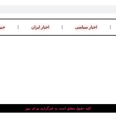
اخبار سیاسی
اخبار ایران
خبر
کلیه حقوق متعلق است به خبرگزاری یو ای نیوز