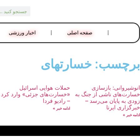
صفحه اصلی
اخبار ورزشی
برچسب: خسارتهای
انوشیروانی: بازسازی
حملات هوایی اسرائیل
خسارت‌های ناشی از جنگ به
«خسارت‌های جزئی» وارد کرد
زودی به پایان می‌رسد –
– رادیو فردا
خبرگزاری ایرنا
ادامه خبر »
ادامه خبر »