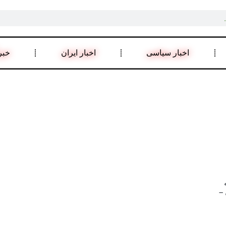
اخبار سیاسی
اخبار ایران
خبر
–