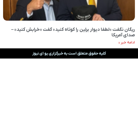
ریگان نگفت «لطفا دیوار برلین را کوتاه کنید» گفت «خرابش کنید» –
صدای آمریکا
ادامه خبر »
کلیه حقوق متعلق است به خبرگزاری یو ای نیوز