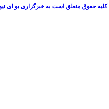
کلیه حقوق متعلق است به خبرگزاری یو ای نیو