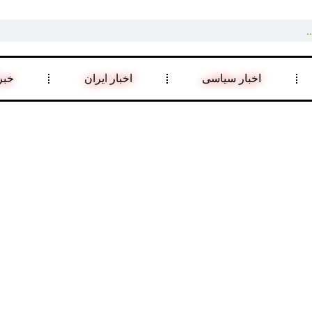
اخبار سیاسی
اخبار ایران
خبر