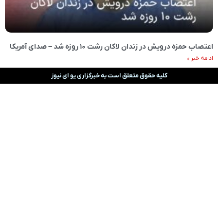
اعتصاب حمزه درویش در زندان لاکان رشت ۱۰ روزه شد – صدای آمریکا
ادامه خبر »
کلیه حقوق متعلق است به خبرگزاری یو ای نیوز