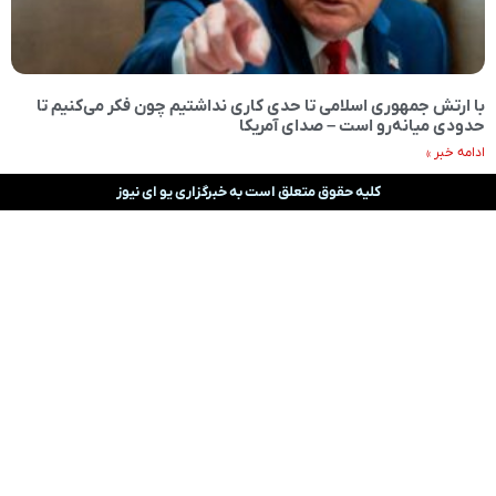
با ارتش جمهوری اسلامی تا حدی کاری نداشتیم چون فکر می‌کنیم تا
حدودی میانه‌رو است – صدای آمریکا
ادامه خبر »
کلیه حقوق متعلق است به خبرگزاری یو ای نیوز