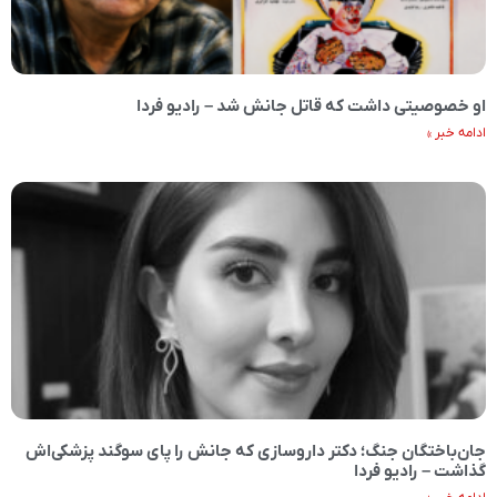
او خصوصیتی داشت که قاتل جانش شد – رادیو فردا
ادامه خبر »
جان‌باختگان جنگ؛ دکتر داروسازی که جانش را پای سوگند پزشکی‌اش
گذاشت – رادیو فردا