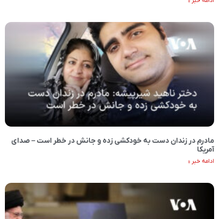
ادامه خبر »
مادرم در زندان دست به خودکشی زده و جانش در خطر است – صدای
آمریکا
ادامه خبر »