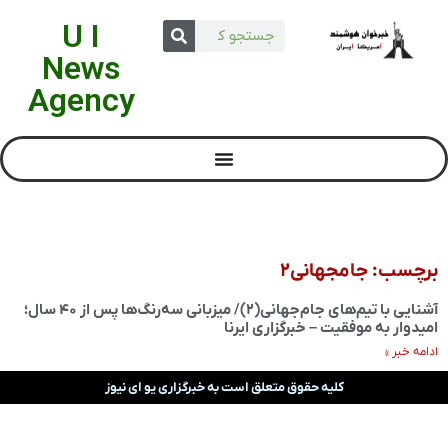
U I
News
Agency
برچسب: جامجهانی۲
آشنایی با تیم‌های جام‌جهانی(۲)/ میزبانی سه‌رنگ‌ها پس از ۴۰ سال؛
امیدوار به موفقیت – خبرگزاری ایرنا
ادامه خبر »
کلیه حقوق متعلق است به خبرگزاری یو ای نیوز