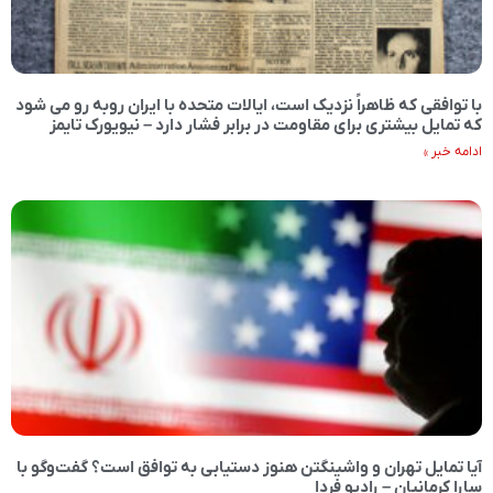
با توافقی که ظاهراً نزدیک است، ایالات متحده با ایران روبه رو می شود
که تمایل بیشتری برای مقاومت در برابر فشار دارد – نیویورک تایمز
ادامه خبر »
آیا تمایل تهران و واشینگتن هنوز دستیابی به توافق است؟ گفت‌وگو با
سارا کرمانیان – رادیو فردا