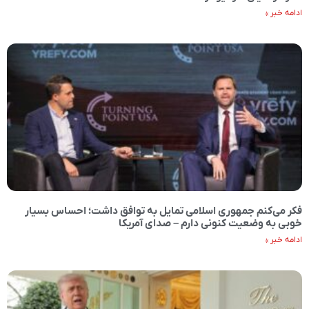
ادامه خبر »
فکر می‌کنم جمهوری اسلامی تمایل به توافق داشت؛ احساس بسیار
خوبی به وضعیت کنونی دارم – صدای آمریکا
ادامه خبر »