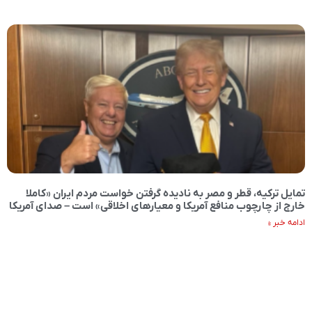
تمایل ترکیه، قطر و مصر به نادیده گرفتن خواست مردم ایران «کاملا
خارج از چارچوب منافع آمریکا و معیارهای اخلاقی» است – صدای آمریکا
ادامه خبر »