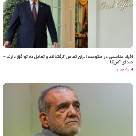
افراد مناسبی در حکومت ایران تماس گرفته‌اند و تمایل به توافق دارند –
صدای آمریکا
ادامه خبر »