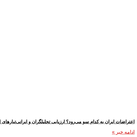
اعتراضات ایران به کدام سو می‌رود؟ ارزیابی تحلیلگران و ایرانی‌تبارهای ا
ادامه خبر »