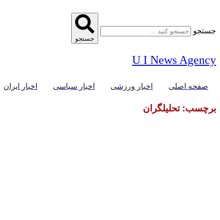
جستجو
جستجو
U I News Agency
صفحه اصلی
اخبار ورزشی
اخبار سیاسی
اخبار ایران
برچسب: تحلیلگران