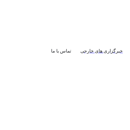
خبرگزاری های خارجی
تماس با ما