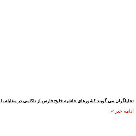
تحلیلگران می گویند کشورهای حاشیه خلیج فارس از ناکامی در مقابله با م
ادامه خبر »