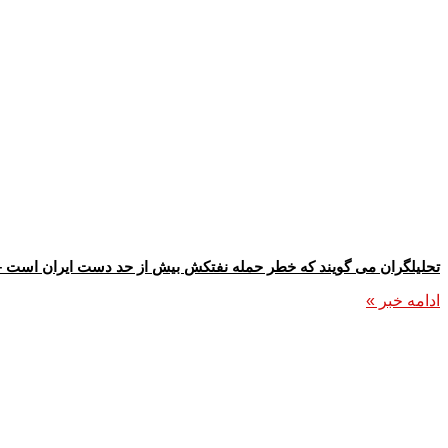
تحلیلگران می گویند که خطر حمله نفتکش بیش از حد دست ایران است – 
ادامه خبر »