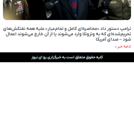
ترامپ دستور داد «محاصره‌ای کامل و تمام‌عیار» علیه همه نفتکش‌های
تحریم‌شده‌ای که به ونزوئلا وارد می‌شوند یا از آن خارج می‌شوند اعمال
شود – صدای آمریکا
ادامه خبر »
کلیه حقوق متعلق است به خبرگزاری یو ای نیوز