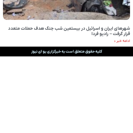
شهرهای ایران و اسرائیل در بیستمین شب جنگ هدف حملات متعدد
قرار گرفت – رادیو فردا
ادامه خبر »
کلیه حقوق متعلق است به خبرگزاری یو ای نیوز