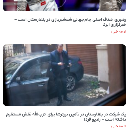
رهبری: هدف اصلی جام‌جهانی شمشیربازی در بلغارستان است –
خبرگزاری ایرنا
ادامه خبر »
یک شرکت در بلغارستان در تأمین پیجرها برای حزب‌الله نقش مستقیم
داشته است – رادیو فردا
ادامه خبر »