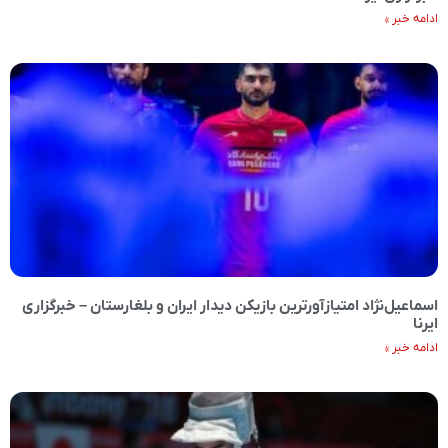
ادامه خبر »
اسماعیل‌نژاد امتیازآورترین بازیکن دیدار ایران و بلغارستان – خبرگزاری
ایرنا
ادامه خبر »