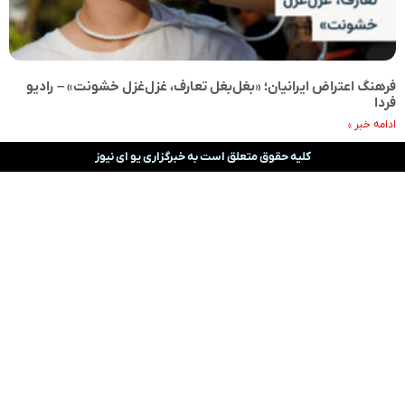
فرهنگ اعتراض ایرانیان؛ «بغل‌بغل تعارف، غزل‌غزل خشونت» – رادیو
فردا
ادامه خبر »
کلیه حقوق متعلق است به خبرگزاری یو ای نیوز