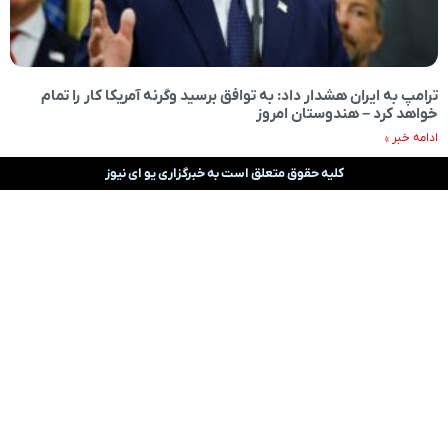
ترامپ به ایران هشدار داد: به توافق برسید وگرنه آمریکا کار را تمام
خواهد کرد – هندوستان امروز
ادامه خبر »
کلیه حقوق متعلق است به خبرگزاری یو ای نیوز