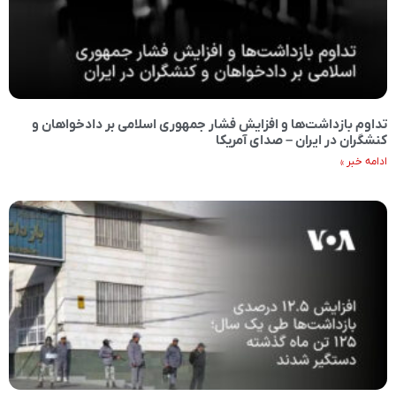
تداوم بازداشت‌ها و افزایش فشار جمهوری اسلامی بر دادخواهان و
کنشگران در ایران – صدای آمریکا
ادامه خبر »