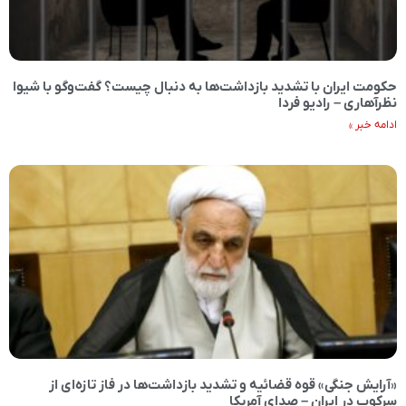
حکومت ایران با تشدید بازداشت‌ها به دنبال چیست؟ گفت‌وگو با شیوا
نظرآهاری – رادیو فردا
ادامه خبر »
«آرایش جنگی» قوه قضائیه و تشدید بازداشت‌ها در فاز تازه‌ای از
سرکوب در ایران – صدای آمریکا