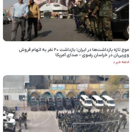
موج تازه بازداشت‌ها در ایران؛ بازداشت ۲۰ نفر به اتهام فروش
وی‌پی‌ان در خراسان رضوی – صدای آمریکا
ادامه خبر »