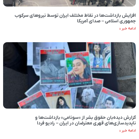
افزایش بازداشت‌ها در نقاط مختلف ایران توسط نیروهای سرکوب
جمهوری اسلامی – صدای آمریکا
ادامه خبر »
گزارش دیده‌بان حقوق بشر از «سونامی» بازداشت‌ها و
ناپدیدسازی‌های قهری معترضان در ایران – رادیو فردا
ادامه خبر »