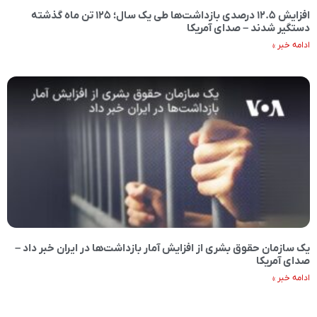
افزایش ۱۲.۵ درصدی بازداشت‌ها طی یک سال؛ ۱۲۵ تن ماه گذشته
دستگیر شدند – صدای آمریکا
ادامه خبر »
یک سازمان حقوق بشری از افزایش آمار بازداشت‌ها در ایران خبر داد –
صدای آمریکا
ادامه خبر »