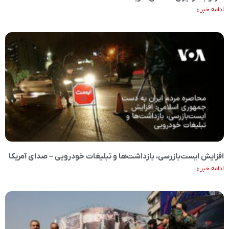
ادامه خبر »
افزایش ایست‌بازرسی، بازداشت‌ها و تبلیغات خودرویی – صدای آمریکا
ادامه خبر »