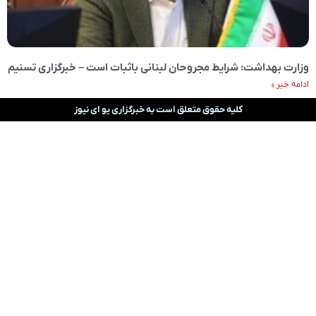
وزارت بهداشت: شرایط مجروحان لبنانی باثبات است – خبرگزاری تسنیم
ادامه خبر »
کلیه حقوق متعلق است به خبرگزاری یو ای نیوز