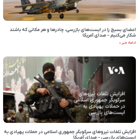
اعضای بسیج را در ایست‌های بازرسی، چادرها و هر مکانی که باشند
شکار می‌کنیم – صدای آمریکا
ادامه خبر »
افزایش تلفات نیروهای سرکوبگر جمهوری اسلامی در حملات پهپادی به
ایست‌های بازرسی – صدای آمریکا