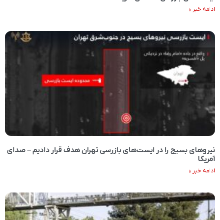
ادامه خبر »
نیروهای بسیج را در ایست‌های بازرسی تهران هدف قرار دادیم – صدای
آمریکا
ادامه خبر »