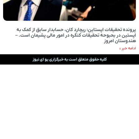
پرونده تحقیقات اپستاین: ریچارد کان، حسابدار سابق از کمک به
اپستین در بحبوحه تحقیقات کنگره در امور مالی پشیمان است. –
هندوستان امروز
ادامه خبر »
کلیه حقوق متعلق است به خبرگزاری یو ای نیوز