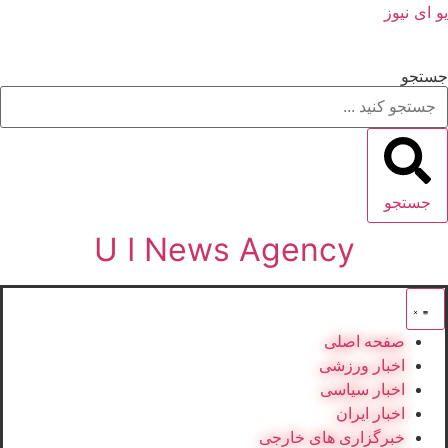
یو ای نیوز
جستجو
جستجو
U I News Agency
صفحه اصلی
اخبار ورزشی
اخبار سیاسی
اخبار ایران
خبرگزاری های خارجی