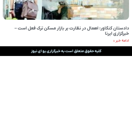
دادستان کنگاور: اهمال در نظارت بر بازار مسکن ترک فعل است –
خبرگزاری ایرنا
ادامه خبر »
کلیه حقوق متعلق است به خبرگزاری یو ای نیوز