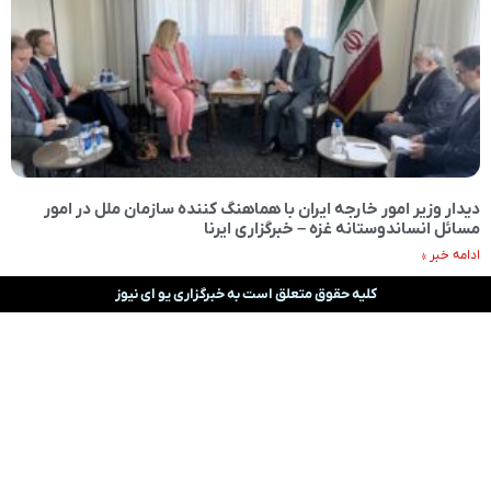
دیدار وزیر امور خارجه ایران با هماهنگ کننده سازمان ملل در امور
مسائل انساندوستانه غزه – خبرگزاری ایرنا
ادامه خبر »
کلیه حقوق متعلق است به خبرگزاری یو ای نیوز