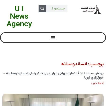
U I
News
Agency
برچسب: انساندوستانه
پویش «جانفدا»؛ گفتمان جهانی ایران برای تلاش‌های انسان‌دوستانه –
خبرگزاری ایرنا
ادامه خبر »