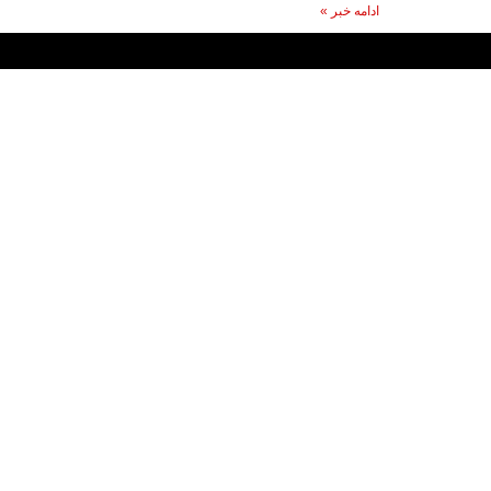
ادامه خبر »