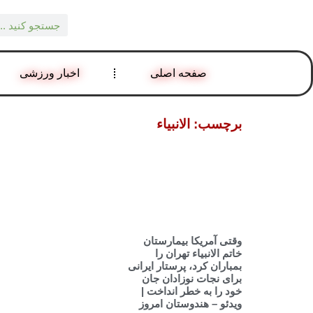
صفحه اصلی
اخبار ورزشی
برچسب: الانبیاء
وقتی آمریکا بیمارستان
خاتم الانبیاء تهران را
بمباران کرد، پرستار ایرانی
برای نجات نوزادان جان
خود را به خطر انداخت |
ویدئو – هندوستان امروز