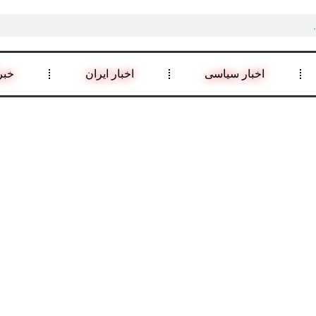
اخبار سیاسی
اخبار ایران
خبر