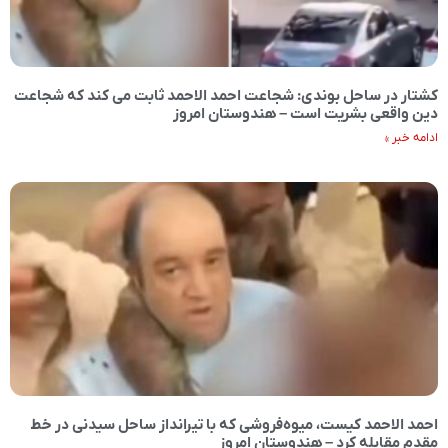
کشتار در ساحل بوندی: شجاعت احمد الاحمد ثابت می کند که شجاعت
دین واقعی بشریت است – هندوستان امروز
ادامه خبر »
احمد الاحمد کیست، میوه‌فروشی که با تیرانداز ساحل سیدنی در خط
مقدم مقابله کرد – هندوستان امروز