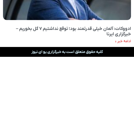
ادووکات: آلمان خیلی قدرتمند بود؛ توقع نداشتیم ۷ گل بخوریم –
خبرگزاری ایرنا
ادامه خبر »
کلیه حقوق متعلق است به خبرگزاری یو ای نیوز