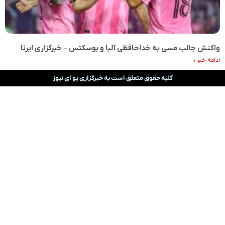
واکنش جالب مسی به خداحافظی آلبا و بوسکتس – خبرگزاری ایرنا
ادامه خبر »
کلیه حقوق متعلق است به خبرگزاری یو ای نیوز