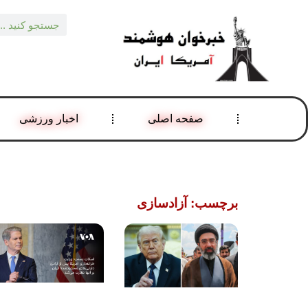
صفحه اصلی
اخبار ورزشی
برچسب: آزادسازی