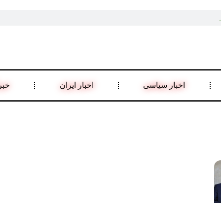
اخبار سیاسی
اخبار ایران
خبر