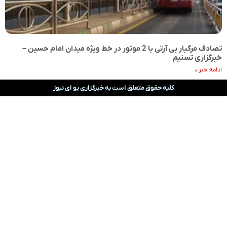
تصادف مرگبار بی آرتی با 2 موتور در خط ویژه میدان امام حسین –
خبرگزاری تسنیم
ادامه خبر »
کلیه حقوق متعلق است به خبرگزاری یو ای نیوز