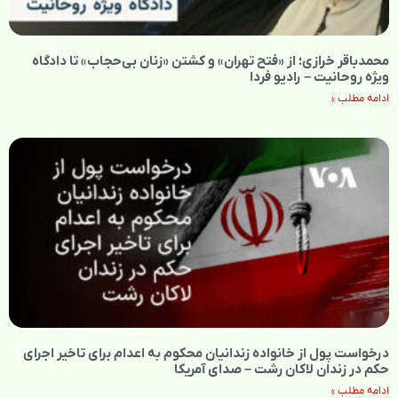
محمدباقر خرازی؛ از «فتح تهران» و کشتن «زنان بی‌حجاب» تا دادگاه
ویژه روحانیت – رادیو فردا
ادامه مطلب »
درخواست پول از خانواده زندانیان محکوم به‌ اعدام برای تاخیر اجرای
حکم در زندان لاکان رشت – صدای آمریکا
ادامه مطلب »