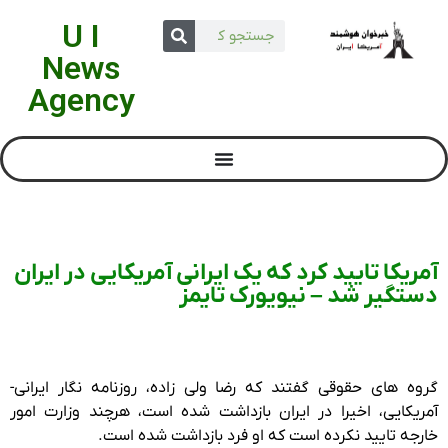
U I
News
Agency
آمریکا تایید کرد که یک ایرانی آمریکایی در ایران
دستگیر شد – نیویورک تایمز
گروه های حقوقی گفتند که رضا ولی زاده، روزنامه نگار ایرانی-
آمریکایی، اخیرا در ایران بازداشت شده است، هرچند وزارت امور
خارجه تایید نکرده است که او فرد بازداشت شده است.