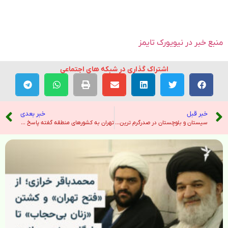
منبع خبر در نیویورک تایمز
اشتراک گذاری در شبکه های اجتماعی
خبر قبل
خبر بعدی
سیستان و بلوچستان در صدرگرم ترین شهرهای کشور قرار گرفت – خبرگزاری ایرنا
تهران به کشورهای منطقه گفته پاسخ پیچیده به اسرائیل می‌دهد – صدای آمریکا