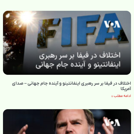
اختلاف در فیفا بر سر رهبری اینفانتینو و آینده جام جهانی – صدای
آمریکا
ادامه مطلب »