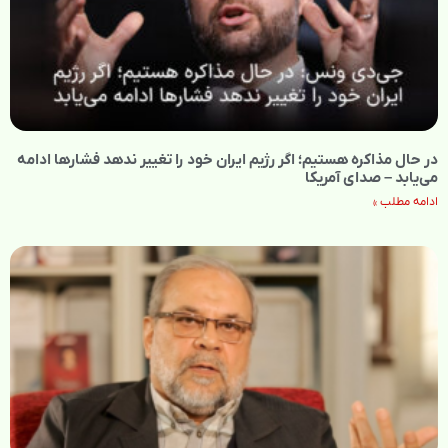
در حال مذاکره هستیم؛ اگر رژیم ایران خود را تغییر ندهد فشارها ادامه
می‌یابد – صدای آمریکا
ادامه مطلب »