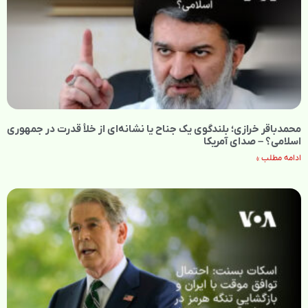
محمدباقر خرازی؛ بلندگوی یک جناح یا نشانه‌ای از خلأ قدرت در جمهوری
اسلامی؟ – صدای آمریکا
ادامه مطلب »