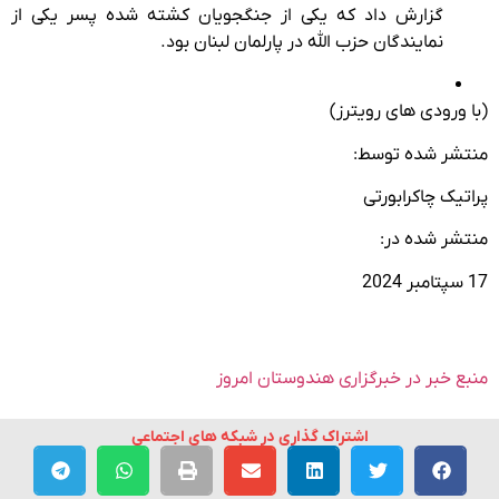
گزارش داد که یکی از جنگجویان کشته شده پسر یکی از
نمایندگان حزب الله در پارلمان لبنان بود.
(با ورودی های رویترز)
منتشر شده توسط:
پراتیک چاکرابورتی
منتشر شده در:
17 سپتامبر 2024
منبع خبر در خبرگزاری هندوستان امروز
اشتراک گذاری در شبکه های اجتماعی