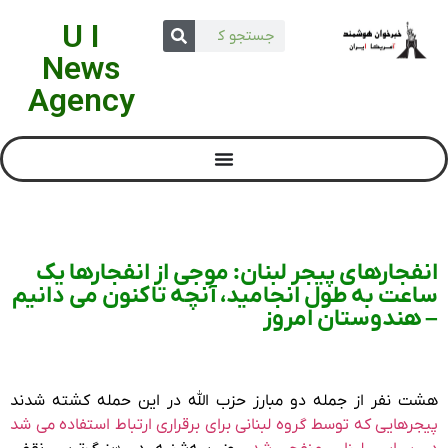
U I
News
Agency
انفجارهای پیجر لبنان: موجی از انفجارها یک
ساعت به طول انجامید، آنچه تاکنون می دانیم
– هندوستان امروز
هشت نفر از جمله دو مبارز حزب الله در این حمله کشته شدند
پیجرهایی که توسط گروه لبنانی برای برقراری ارتباط استفاده می شد