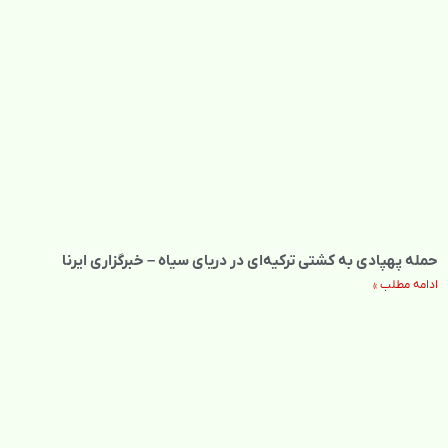
حمله پهپادی به کشتی ترکیه‌ای در دریای سیاه – خبرگزاری ایرنا
ادامه مطلب »