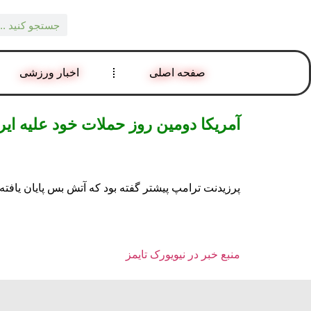
صفحه اصلی
اخبار ورزشی
آمریکا دومین روز حملات خود علیه ایرا
پرزیدنت ترامپ پیشتر گفته بود که آتش بس پایان یافته 
منبع خبر در نیویورک تایمز