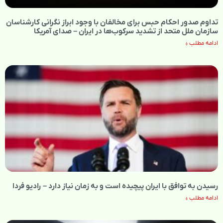
تداوم صدور احکام حبس برای مخالفان با وجود ابراز نگرانی کارشناسان
سازمان ملل متحد از تشدید سرکوب‌ها در ایران – صدای آمریکا
ادامه مطلب »
رسیدن به توافق با ایران پیچیده است و به زمان نیاز دارد – رادیو فردا
ادامه مطلب »