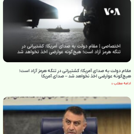
مقام دولت به صدای آمریکا: کشتیرانی در تنگه هرمز آزاد است؛
هیچ‌گونه عوارضی اخذ نخواهد شد – صدای آمریکا
ادامه مطلب »