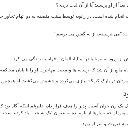
بعداً از او پرسید: آیا از آن لذت بردی؟
ت: “می ترسیدم، از نه گفتن می ترسم.”
 ورود به بریتانیا در ایتالیا، آلمان و فرانسه زندگی می کرد.
دگاه مانع از آن شد که رسانه ها وضعیت مهاجرت او را تا پایان محاک
مردان در پارک کریکت بازی می‌کرده و حشیش می‌کشید. او همچنین ات
د
فت که مالک یک زن جوان آسیب پذیر را هدف قرار داد، علیرغم اینکه آگاه ب
ه صورت و سر او زدید.