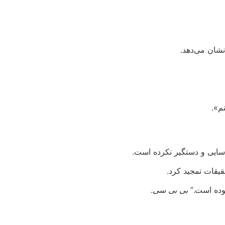
شان می‌دهد.
م».
اسایی و دستگیر نکرده است.
قیقات تمجید کرد.
وده است.”
بی بی سی
.