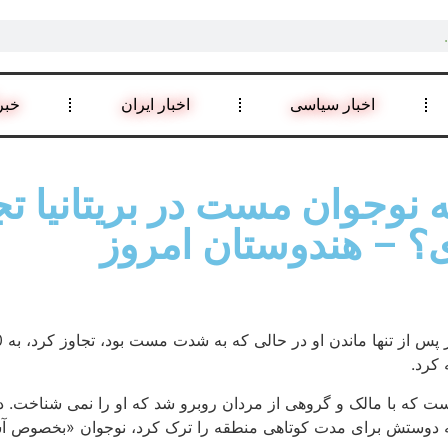
اخبار سیاسی
اخبار ایران
خبر
ه نوجوان مست در بریتانیا 
دی؟ – هندوستان امروز
 کرد.
که با مالک و گروهی از مردان روبرو شد که او را نمی شناخت. دوس
که دوستش برای مدت کوتاهی منطقه را ترک کرد، نوجوان «بخصوص آسیب