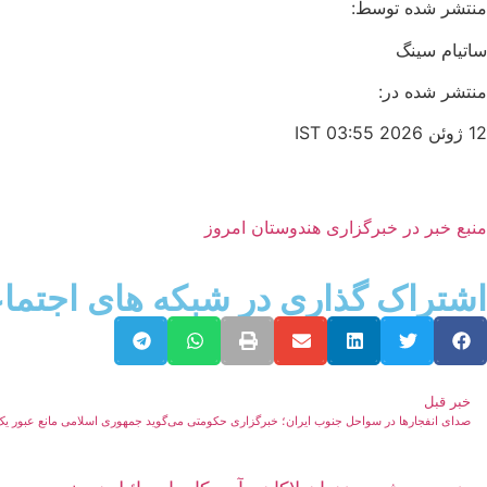
منتشر شده توسط:
ساتیام سینگ
منتشر شده در:
12 ژوئن 2026 03:55 IST
منبع خبر در خبرگزاری هندوستان امروز
اشتراک گذاری در شبکه های اجتما
خبر قبل
صدای انفجارها در سواحل جنوب ایران؛ خبرگزاری حکومتی می‌گوید جمهوری اسلامی مانع عبور ی