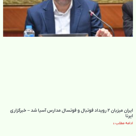
ایران میزبان ۲ رویداد فوتبال و فوتسال مدارس آسیا شد – خبرگزاری
ایرنا
ادامه مطلب »