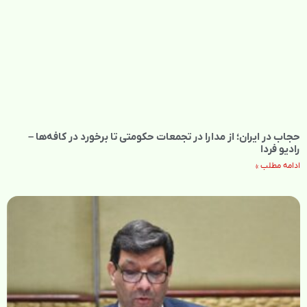
حجاب در ایران؛ از مدارا در تجمعات حکومتی تا برخورد در کافه‌ها –
رادیو فردا
ادامه مطلب »