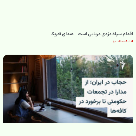
اقدام سپاه دزدی دریایی است – صدای آمریکا
ادامه مطلب »