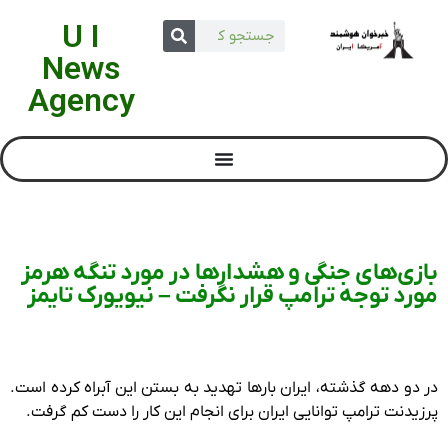
U I
News
Agency
بازی‌های جنگی و هشدارها در مورد تنگه هرمز
مورد توجه ترامپ قرار نگرفت – نیویورک تایمز
در دو دهه گذشته، ایران بارها تهدید به بستن این آبراه کرده است.
پرزیدنت ترامپ توانایی ایران برای انجام این کار را دست کم گرفت.