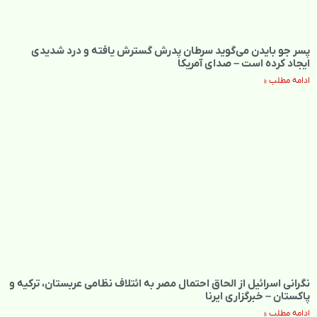
پسر جو بایدن می‌گوید سرطان پدرش گسترش یافته و درد شدیدی
ایجاد کرده است – صدای آمریکا
ادامه مطلب »
نگرانی اسرائیل از الحاق احتمال مصر به ائتلاف نظامی عربستان، ترکیه و
پاکستان – خبرگزاری ایرنا
ادامه مطلب »