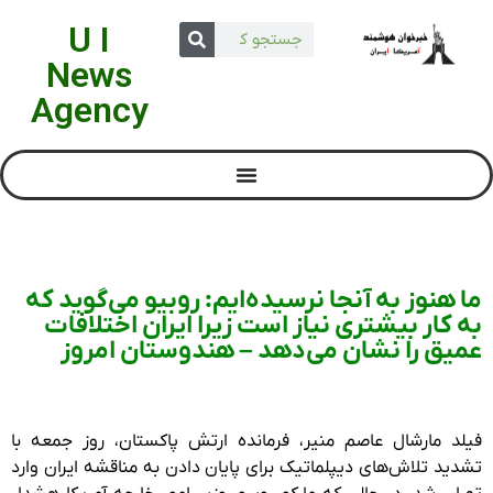
U I
News
Agency
ما هنوز به آنجا نرسیده‌ایم: روبیو می‌گوید که
به کار بیشتری نیاز است زیرا ایران اختلافات
عمیق را نشان می‌دهد – هندوستان امروز
فیلد مارشال عاصم منیر، فرمانده ارتش پاکستان، روز جمعه با
تشدید تلاش‌های دیپلماتیک برای پایان دادن به مناقشه ایران وارد