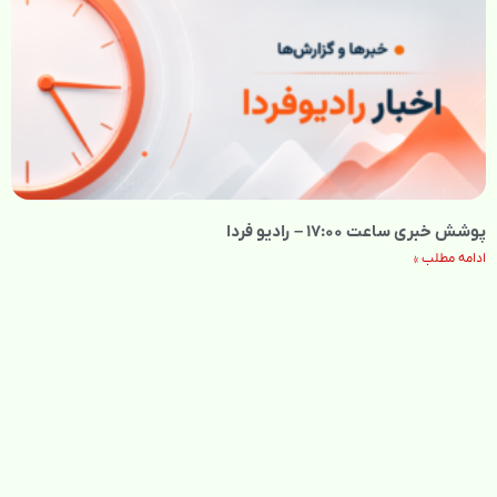
پوشش خبری ساعت ۱۷:۰۰ – رادیو فردا
ادامه مطلب »