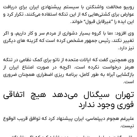
روبیو مخالفت واشنگتن با سیستم پیشنهادی ایران برای دریافت
عوارض برای کشتی‌هایی که از این تنگه استفاده می‌کنند، تکرار کرد و
این ایده را “غیرقابل قبول” خواند.
وی افزود: «ما با گروه بسیار دشواری از مردم سر و کار داریم، و اگر
تغییر نکند، رئیس جمهور مشخص کرده است که گزینه های دیگری
نیز دارد.
وی همچنین گفت که ایالات متحده از ناتو برای کمک نظامی در تنگه
هرمز درخواست نکرده است، اگرچه در صورت امتناع ایران از
بازگشایی آبراه به طور کامل، برنامه ریزی اضطراری همچنان ضروری
است.
تهران سیگنال می‌دهد هیچ اتفاقی
فوری وجود ندارد
علیرغم هجوم دیپلماسی، ایران پیشنهاد کرد که توافق قریب الوقوع
نیست.