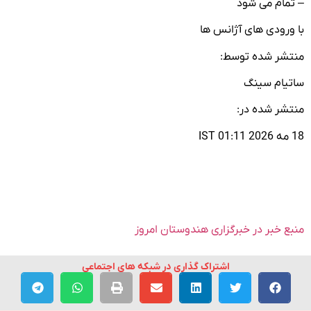
– تمام می شود
با ورودی های آژانس ها
منتشر شده توسط:
ساتیام سینگ
منتشر شده در:
18 مه 2026 01:11 IST
منبع خبر در خبرگزاری هندوستان امروز
اشتراک گذاری در شبکه های اجتماعی