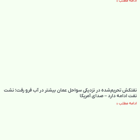
ادامه مطلب »
نفتکش تحریم‌شده در نزدیکی سواحل عمان بیشتر در آب فرو رفت؛ نشت
نفت ادامه دارد – صدای آمریکا
ادامه مطلب »